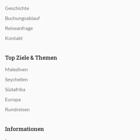
Geschichte
Buchungsablauf
Reiseanfrage
Kontakt
Top Ziele & Themen
Malediven
Seychellen
Südafrika
Europa
Rundreisen
Informationen