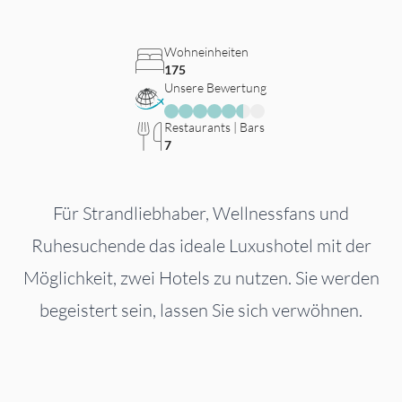
Wohneinheiten
175
Unsere Bewertung
Restaurants | Bars
7
Für Strandliebhaber, Wellnessfans und
Ruhesuchende das ideale Luxushotel mit der
Möglichkeit, zwei Hotels zu nutzen. Sie werden
begeistert sein, lassen Sie sich verwöhnen.