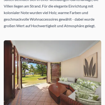
Villen liegen am Strand. Für die elegante Einrichtung mit
kolonialer Note wurden viel Holz, warme Farben und
geschmackvolle Wohnaccessoires gewählt - dabei wurde
großen Wert auf Hochwertigkeit und Atmosphäre gelegt.