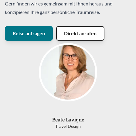
Gern finden wir es gemeinsam mit Ihnen heraus und
konzipieren Ihre ganz persönliche Traumreise.
Reise anfragen
Direkt anrufen
Beate Lavigne
Travel Design