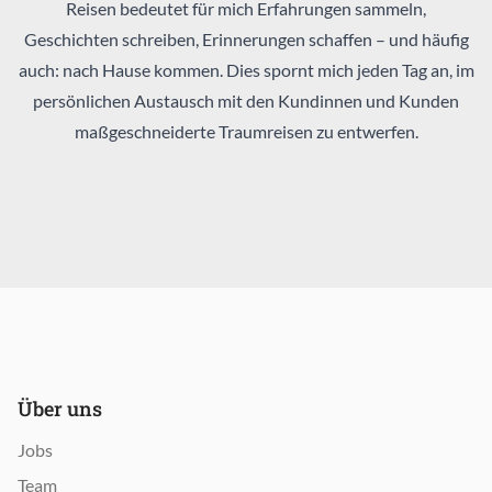
Reisen bedeutet für mich Erfahrungen sammeln,
Geschichten schreiben, Erinnerungen schaffen – und häufig
auch: nach Hause kommen. Dies spornt mich jeden Tag an, im
persönlichen Austausch mit den Kundinnen und Kunden
maßgeschneiderte Traumreisen zu entwerfen.
Über uns
Jobs
Team