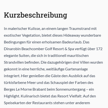
Kurzbeschreibung
In malerischer Kulisse, an einem langen Traumstrand mit
exotischer Vegetation, bietet dieses Hideaway wunderbare
Bedingungen für einen erholsamen Badeurlaub. Das
Dinarobin Beachcomber Golf Resort & Spa verfügt über 172
elegante Suiten, die sich in traditionell mauritischen
Strandvillen befinden. Die dazugehörigen drei Villen wurden
gekonnt in eine herrliche, weitläufige Gartenanlage
integriert. Hier genießen die Gäste den Ausblick auf das
türkisfarbene Meer und das Schauspiel der Farben des
Berges Le Morne Brabant beim Sonnenuntergang – ein
Highlight. Kulinarisch bietet das Resort Vielfalt: Auf den
Speisekarten der Restaurants stehen unter anderem