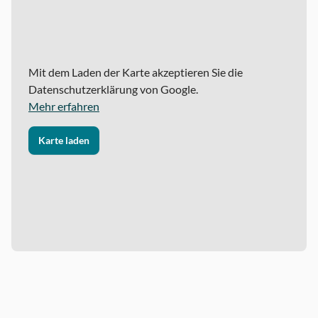
Mit dem Laden der Karte akzeptieren Sie die
Datenschutzerklärung von Google.
Mehr erfahren
Karte laden