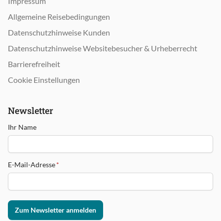
Impressum
Allgemeine Reisebedingungen
Datenschutzhinweise Kunden
Datenschutzhinweise Websitebesucher & Urheberrecht
Barrierefreiheit
Cookie Einstellungen
Newsletter
Ihr Name
E-Mail-Adresse
*
Zum Newsletter anmelden