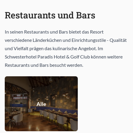
Restaurants und Bars
In seinen Restaurants und Bars bietet das Resort
verschiedene Länderküchen und Einrichtungsstile - Qualität
und Vielfalt prägen das kulinarische Angebot. Im
Schwesterhotel Paradis Hotel & Golf Club können weitere
Restaurants und Bars besucht werden.
Alle