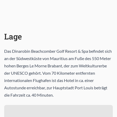
Lage
Das Dinarobin Beachcomber Golf Resort & Spa befindet sich
an der Südwestküste von Mauritius am Fuße des 550 Meter
hohen Berges Le Morne Brabant, der zum Weltkulturerbe
der UNESCO gehört. Vom 70 Kilometer entfernten
internationalen Flughafen ist das Hotel in ca. einer
Autostunde erreichbar, zur Hauptstadt Port Louis beträgt
die Fahrzeit ca. 40 Minuten.