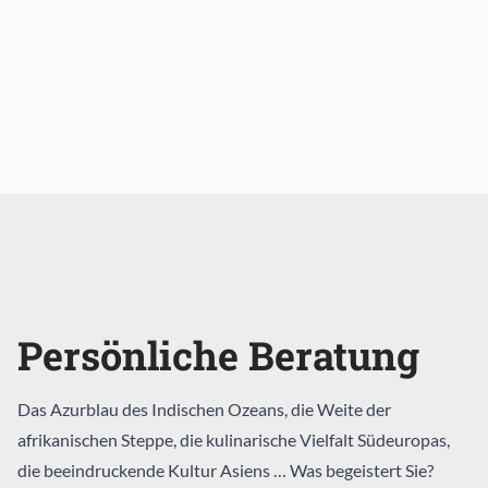
Persönliche Beratung
Das Azurblau des Indischen Ozeans, die Weite der
afrikanischen Steppe, die kulinarische Vielfalt Südeuropas,
die beeindruckende Kultur Asiens … Was begeistert Sie?