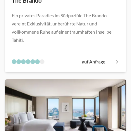
The Brando
Ein privates Paradies im Südpazifik: The Brando
vereint Exklusivität, unberührte Natur und
vollkommene Ruhe auf einer traumhaften Insel bei
Tahiti.
auf Anfrage