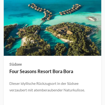
Südsee
Four Seasons Resort Bora Bora
Dieser idyllische Rückzugsort in der Südsee
verzaubert mit atemberaubender Naturkulisse.