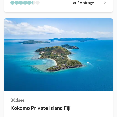
auf Anfrage
Südsee
Kokomo Private Island Fiji