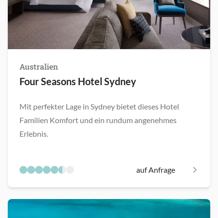
Australien
Four Seasons Hotel Sydney
Mit perfekter Lage in Sydney bietet dieses Hotel
Familien Komfort und ein rundum angenehmes
Erlebnis.
auf Anfrage