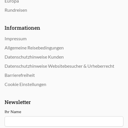
Europa
Rundreisen
Informationen
Impressum
Allgemeine Reisebedingungen
Datenschutzhinweise Kunden
Datenschutzhinweise Websitebesucher & Urheberrecht
Barrierefreiheit
Cookie Einstellungen
Newsletter
Ihr Name