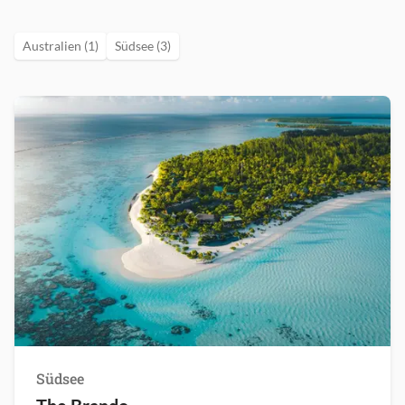
Australien (1)
Südsee (3)
Südsee