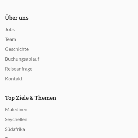
Über uns
Jobs
Team
Geschichte
Buchungsablauf
Reiseanfrage
Kontakt
Top Ziele & Themen
Malediven
Seychellen
Südafrika