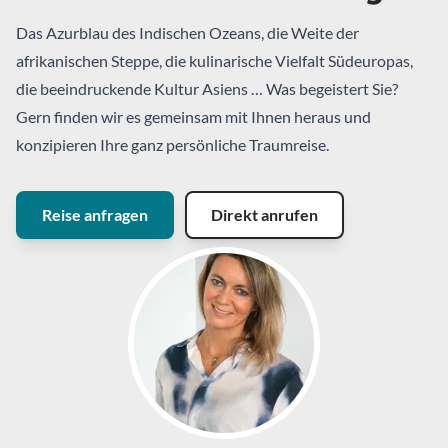
Das Azurblau des Indischen Ozeans, die Weite der
afrikanischen Steppe, die kulinarische Vielfalt Südeuropas,
die beeindruckende Kultur Asiens … Was begeistert Sie?
Gern finden wir es gemeinsam mit Ihnen heraus und
konzipieren Ihre ganz persönliche Traumreise.
Reise anfragen
Direkt anrufen