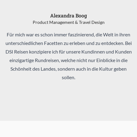
Alexandra Boog
Product Management & Travel Design
Für mich war es schon immer faszinierend, die Welt in ihren
unterschiedlichen Facetten zu erleben und zu entdecken. Bei
DSI Reisen konzipiere ich für unsere Kundinnen und Kunden
einzigartige Rundreisen, welche nicht nur Einblicke in die
Schönheit des Landes, sondern auch in die Kultur geben
sollen.