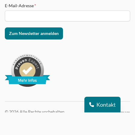
E-Mail-Adresse
*
Zum Newsletter anmelden
Kontakt
© 2026 Alle Rechte vorbehalten
DSI auf Instagram