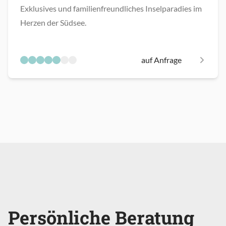
Exklusives und familienfreundliches Inselparadies im
Herzen der Südsee.
auf Anfrage
Persönliche Beratung