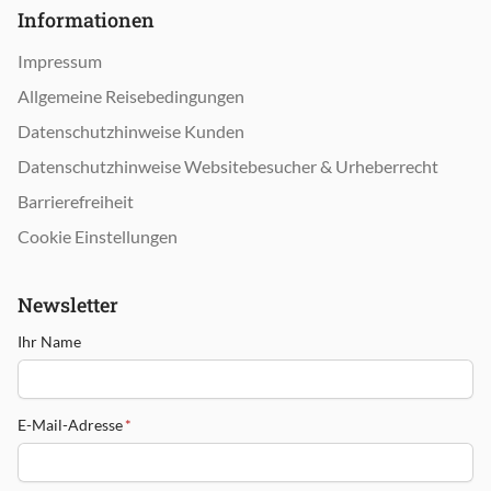
Informationen
Impressum
Allgemeine Reisebedingungen
Datenschutzhinweise Kunden
Datenschutzhinweise Websitebesucher & Urheberrecht
Barrierefreiheit
Cookie Einstellungen
Newsletter
Ihr Name
E-Mail-Adresse
*