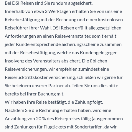
Bei DSI Reisen sind Sie rundum abgesichert.
Innerhalb von etwa 3 Werktagen erhalten Sie von uns eine
Reisebestätigung mit der Rechnung und einen kostenlosen
Reiseführer Ihrer Wahl. DSI Reisen erfüllt alle gesetzlichen
Anforderungen an einen Reiseveranstalter, somit erhält
jeder Kunde entsprechende Sicherungsscheine zusammen
mit der Reisebestätigung, welche das Kundengeld gegen
Insolvenz des Veranstalters absichert. Die üblichen
Reiseversicherungen, wir empfehlen zumindest eine
Reiserücktrittskostenversicherung, schließen wir gerne für
Sie bei einem unserer Partner ab. Teilen Sie uns dies bitte
bereits bei Ihrer Buchung mit.
Wir haben Ihre Reise bestätigt, die Zahlung folgt.
Nachdem Sie die Rechnung erhalten haben, wird eine
Anzahlung von 20 % des Reisepreises fällig (ausgenommen
sind Zahlungen für Flugtickets mit Sondertarifen, da wir