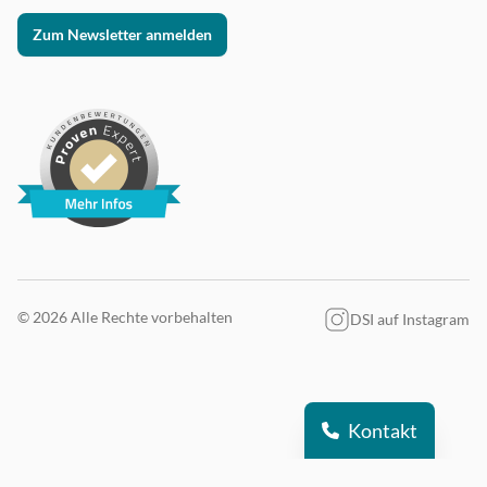
Zum Newsletter anmelden
© 2026 Alle Rechte vorbehalten
DSI auf Instagram
Kontakt