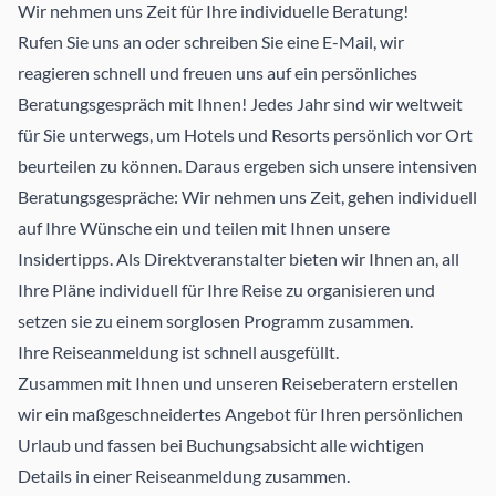
Wir nehmen uns Zeit für Ihre individuelle Beratung!
Rufen Sie uns an oder schreiben Sie eine E-Mail, wir
reagieren schnell und freuen uns auf ein persönliches
Beratungsgespräch mit Ihnen! Jedes Jahr sind wir weltweit
für Sie unterwegs, um Hotels und Resorts persönlich vor Ort
beurteilen zu können. Daraus ergeben sich unsere intensiven
Beratungsgespräche: Wir nehmen uns Zeit, gehen individuell
auf Ihre Wünsche ein und teilen mit Ihnen unsere
Insidertipps. Als Direktveranstalter bieten wir Ihnen an, all
Ihre Pläne individuell für Ihre Reise zu organisieren und
setzen sie zu einem sorglosen Programm zusammen.
Ihre Reiseanmeldung ist schnell ausgefüllt.
Zusammen mit Ihnen und unseren Reiseberatern erstellen
wir ein maßgeschneidertes Angebot für Ihren persönlichen
Urlaub und fassen bei Buchungsabsicht alle wichtigen
Details in einer Reiseanmeldung zusammen.