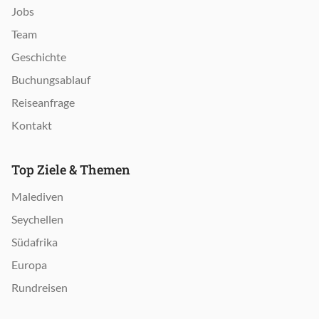
Jobs
Team
Geschichte
Buchungsablauf
Reiseanfrage
Kontakt
Top Ziele & Themen
Malediven
Seychellen
Südafrika
Europa
Rundreisen