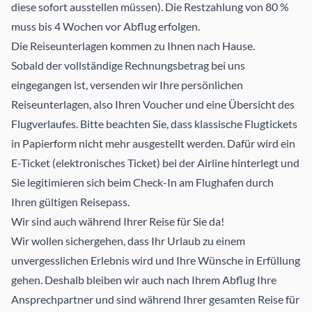
diese sofort ausstellen müssen). Die Restzahlung von 80 %
muss bis 4 Wochen vor Abflug erfolgen.
Die Reiseunterlagen kommen zu Ihnen nach Hause.
Sobald der vollständige Rechnungsbetrag bei uns
eingegangen ist, versenden wir Ihre persönlichen
Reiseunterlagen, also Ihren Voucher und eine Übersicht des
Flugverlaufes. Bitte beachten Sie, dass klassische Flugtickets
in Papierform nicht mehr ausgestellt werden. Dafür wird ein
E-Ticket (elektronisches Ticket) bei der Airline hinterlegt und
Sie legitimieren sich beim Check-In am Flughafen durch
Ihren gültigen Reisepass.
Wir sind auch während Ihrer Reise für Sie da!
Wir wollen sichergehen, dass Ihr Urlaub zu einem
unvergesslichen Erlebnis wird und Ihre Wünsche in Erfüllung
gehen. Deshalb bleiben wir auch nach Ihrem Abflug Ihre
Ansprechpartner und sind während Ihrer gesamten Reise für