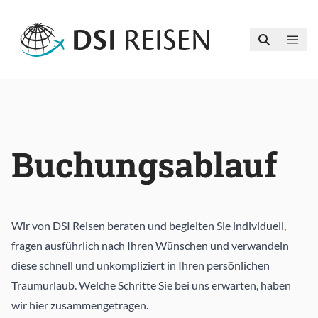
Buchungsablauf
Wir von DSI Reisen beraten und begleiten Sie individuell,
fragen ausführlich nach Ihren Wünschen und verwandeln
diese schnell und unkompliziert in Ihren persönlichen
Traumurlaub. Welche Schritte Sie bei uns erwarten, haben
wir hier zusammengetragen.