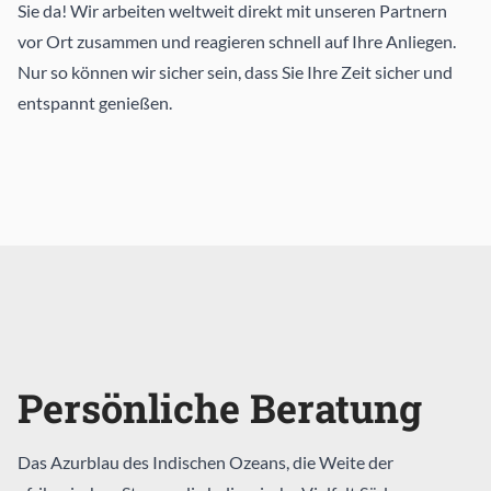
Sie da! Wir arbeiten weltweit direkt mit unseren Partnern
vor Ort zusammen und reagieren schnell auf Ihre Anliegen.
Nur so können wir sicher sein, dass Sie Ihre Zeit sicher und
entspannt genießen.
Persönliche Beratung
Das Azurblau des Indischen Ozeans, die Weite der