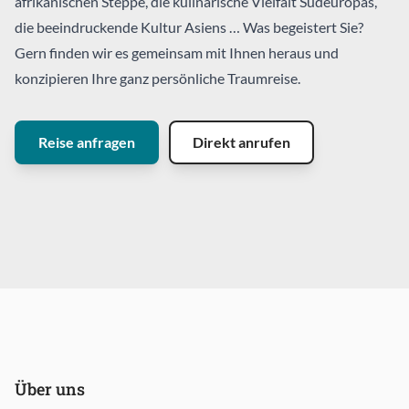
afrikanischen Steppe, die kulinarische Vielfalt Südeuropas,
die beeindruckende Kultur Asiens … Was begeistert Sie?
Gern finden wir es gemeinsam mit Ihnen heraus und
konzipieren Ihre ganz persönliche Traumreise.
Reise anfragen
Direkt anrufen
Über uns