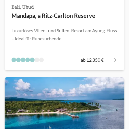
Bali, Ubud
Mandapa, a Ritz-Carlton Reserve
Luxuriöses Villen- und Suiten-Resort am Ayung-Fluss
– ideal für Ruhesuchende.
ab 12.350 €