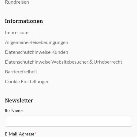
Rundreisen
Informationen
Impressum
Allgemeine Reisebedingungen
Datenschutzhinweise Kunden
Datenschutzhinweise Websitebesucher & Urheberrecht
Barrierefreiheit
Cookie Einstellungen
Newsletter
Ihr Name
E-Mail-Adresse
*