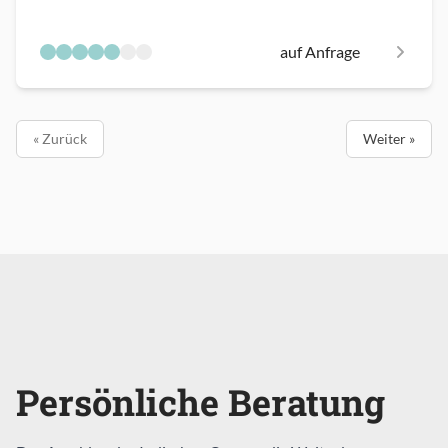
auf Anfrage
« Zurück
Weiter »
Persönliche Beratung