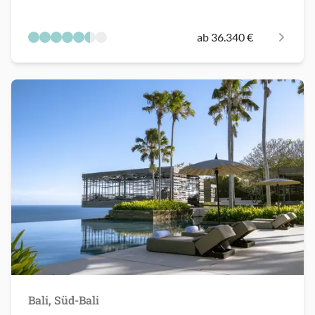
ab 36.340 €
Bali, Süd-Bali