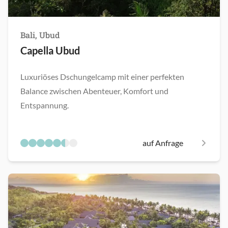
Bali, Ubud
Capella Ubud
Luxuriöses Dschungelcamp mit einer perfekten
Balance zwischen Abenteuer, Komfort und
Entspannung.
auf Anfrage