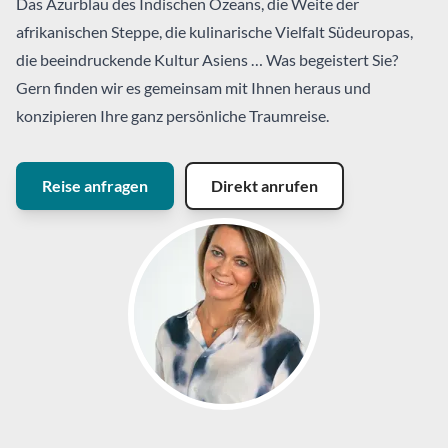
Das Azurblau des Indischen Ozeans, die Weite der
afrikanischen Steppe, die kulinarische Vielfalt Südeuropas,
die beeindruckende Kultur Asiens … Was begeistert Sie?
Gern finden wir es gemeinsam mit Ihnen heraus und
konzipieren Ihre ganz persönliche Traumreise.
Reise anfragen
Direkt anrufen