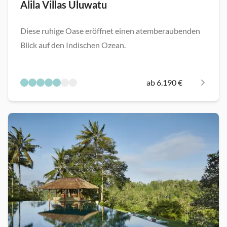
Alila Villas Uluwatu
Diese ruhige Oase eröffnet einen atemberaubenden
Blick auf den Indischen Ozean.
ab 6.190 €