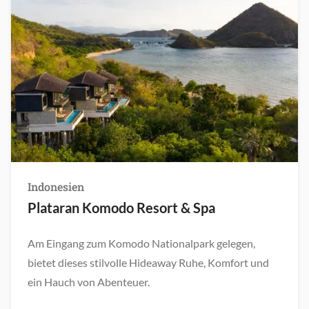
Indonesien
Plataran Komodo Resort & Spa
Am Eingang zum Komodo Nationalpark gelegen,
bietet dieses stilvolle Hideaway Ruhe, Komfort und
ein Hauch von Abenteuer.