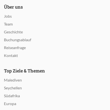
Über uns
Jobs
Team
Geschichte
Buchungsablauf
Reiseanfrage
Kontakt
Top Ziele & Themen
Malediven
Seychellen
Südafrika
Europa