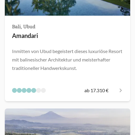
Bali, Ubud
Amandari
Inmitten von Ubud begeistert dieses luxuriöse Resort
mit balinesischer Architektur und meisterhafter
traditioneller Handwerkskunst.
ab 17.310 €