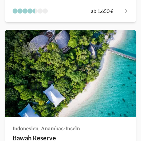
ab 1.650 €
Indonesien, Anambas-Inseln
Bawah Reserve