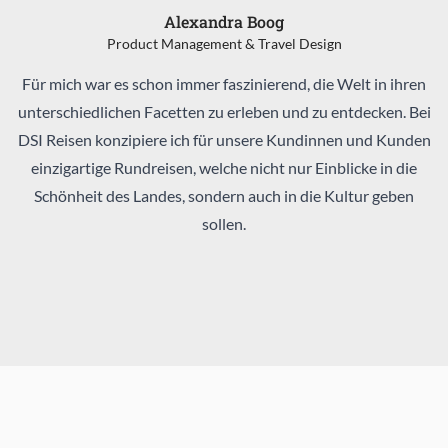
Alexandra Boog
Product Management & Travel Design
Für mich war es schon immer faszinierend, die Welt in ihren
unterschiedlichen Facetten zu erleben und zu entdecken. Bei
DSI Reisen konzipiere ich für unsere Kundinnen und Kunden
einzigartige Rundreisen, welche nicht nur Einblicke in die
Schönheit des Landes, sondern auch in die Kultur geben
sollen.