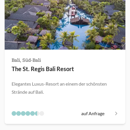
Bali, Süd-Bali
The St. Regis Bali Resort
Elegantes Luxus-Resort an einem der schönsten
Strände auf Bali.
auf Anfrage