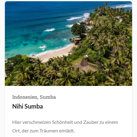
Indonesien, Sumba
Nihi Sumba
Hier verschmelzen Schönheit und Zauber zu einem
Ort, der zum Träumen einlädt.