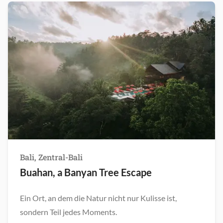
Bali, Zentral-Bali
Buahan, a Banyan Tree Escape
Ein Ort, an dem die Natur nicht nur Kulisse ist,
sondern Teil jedes Moments.