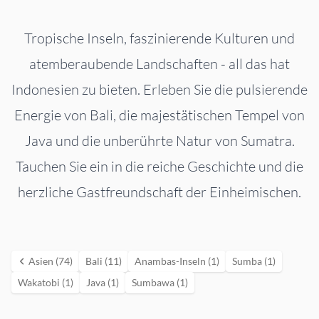
Tropische Inseln, faszinierende Kulturen und
atemberaubende Landschaften - all das hat
Indonesien zu bieten. Erleben Sie die pulsierende
Energie von Bali, die majestätischen Tempel von
Java und die unberührte Natur von Sumatra.
Tauchen Sie ein in die reiche Geschichte und die
herzliche Gastfreundschaft der Einheimischen.
Asien (74)
Bali (11)
Anambas-Inseln (1)
Sumba (1)
Wakatobi (1)
Java (1)
Sumbawa (1)