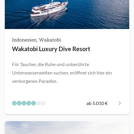
Indonesien, Wakatobi
Wakatobi Luxury Dive Resort
Für Taucher, die Ruhe und unberührte
Unterwasserwelten suchen, eröffnet sich hier ein
verborgenes Paradies.
ab 5.010 €