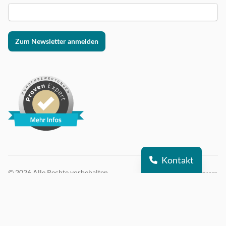
Zum Newsletter anmelden
Kontakt
© 2026 Alle Rechte vorbehalten
DSI auf Instagram