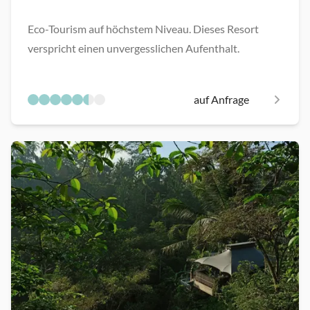
Eco-Tourism auf höchstem Niveau. Dieses Resort
verspricht einen unvergesslichen Aufenthalt.
auf Anfrage