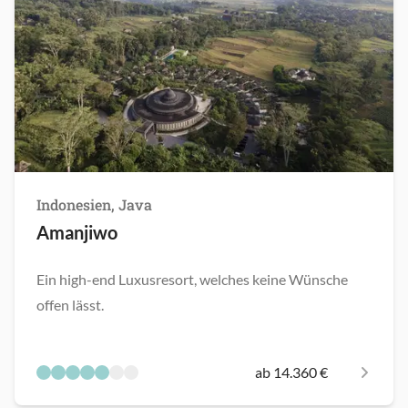
Indonesien, Java
Amanjiwo
Ein high-end Luxusresort, welches keine Wünsche
offen lässt.
ab 14.360 €