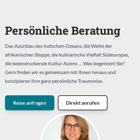
Persönliche Beratung
Das Azurblau des Indischen Ozeans, die Weite der
afrikanischen Steppe, die kulinarische Vielfalt Südeuropas,
die beeindruckende Kultur Asiens … Was begeistert Sie?
Gern finden wir es gemeinsam mit Ihnen heraus und
konzipieren Ihre ganz persönliche Traumreise.
Reise anfragen
Direkt anrufen