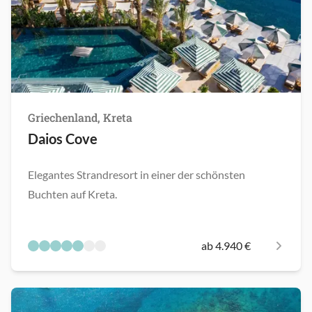
Griechenland, Kreta
Daios Cove
Elegantes Strandresort in einer der schönsten
Buchten auf Kreta.
ab 4.940 €