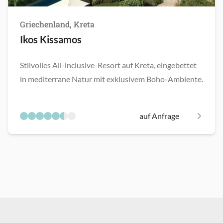
Griechenland, Kreta
Ikos Kissamos
Stilvolles All-inclusive-Resort auf Kreta, eingebettet
in mediterrane Natur mit exklusivem Boho-Ambiente.
auf Anfrage