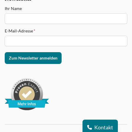
Ihr Name
E-Mail-Adresse
*
Zum Newsletter anmelden
Kontakt