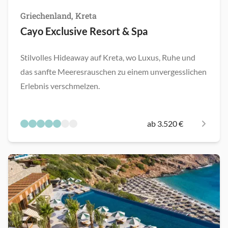
Griechenland, Kreta
Cayo Exclusive Resort & Spa
Stilvolles Hideaway auf Kreta, wo Luxus, Ruhe und
das sanfte Meeresrauschen zu einem unvergesslichen
Erlebnis verschmelzen.
ab 3.520 €