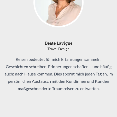
Beate Lavigne
Travel Design
Reisen bedeutet für mich Erfahrungen sammeln,
Geschichten schreiben, Erinnerungen schaffen – und häufig
auch: nach Hause kommen. Dies spornt mich jeden Tag an, im
persönlichen Austausch mit den Kundinnen und Kunden
maßgeschneiderte Traumreisen zu entwerfen.