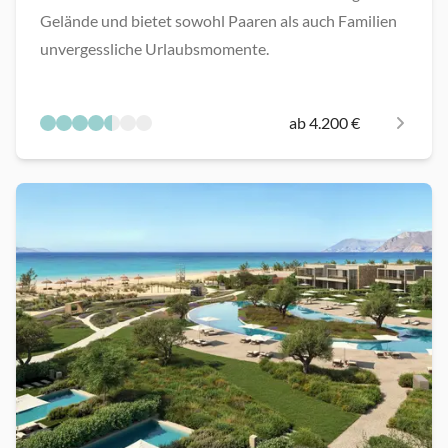
Gelände und bietet sowohl Paaren als auch Familien
unvergessliche Urlaubsmomente.
ab 4.200 €