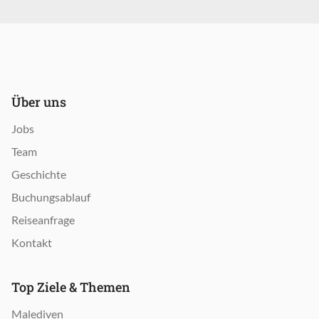
Über uns
Jobs
Team
Geschichte
Buchungsablauf
Reiseanfrage
Kontakt
Top Ziele & Themen
Malediven