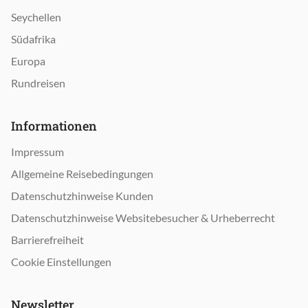
Seychellen
Südafrika
Europa
Rundreisen
Informationen
Impressum
Allgemeine Reisebedingungen
Datenschutzhinweise Kunden
Datenschutzhinweise Websitebesucher & Urheberrecht
Barrierefreiheit
Cookie Einstellungen
Newsletter