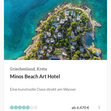
Griechenland, Kreta
Minos Beach Art Hotel
Eine kunstvolle Oase direkt am Wasser.
ab 6.470 €