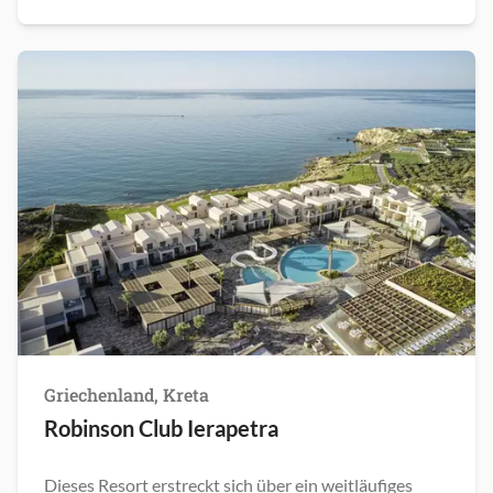
Griechenland, Kreta
Robinson Club Ierapetra
Dieses Resort erstreckt sich über ein weitläufiges